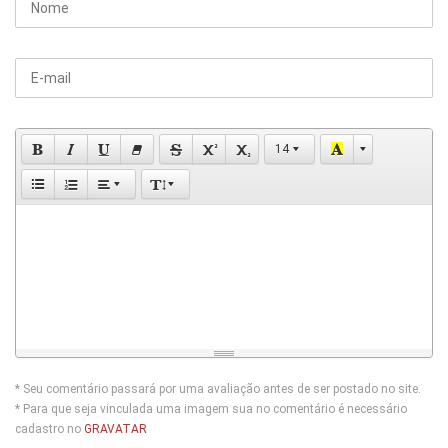
14
* Seu comentário passará por uma avaliação antes de ser postado no site.
* Para que seja vinculada uma imagem sua no comentário é necessário
cadastro no
GRAVATAR