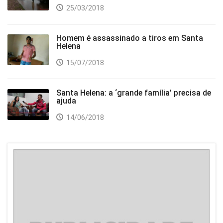
25/03/2018
Homem é assassinado a tiros em Santa
Helena
15/07/2018
Santa Helena: a ‘grande família’ precisa de
ajuda
14/06/2018