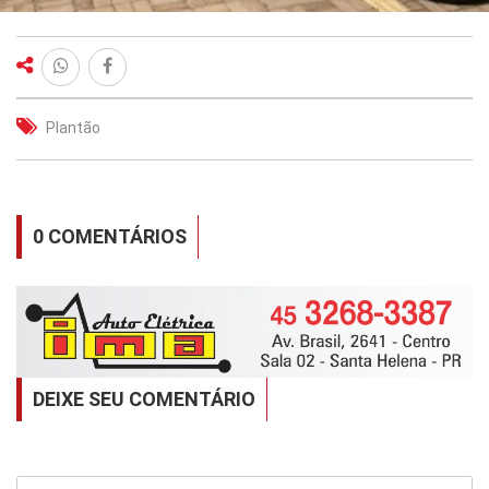
Plantão
0 COMENTÁRIOS
DEIXE SEU COMENTÁRIO