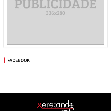
FACEBOOK