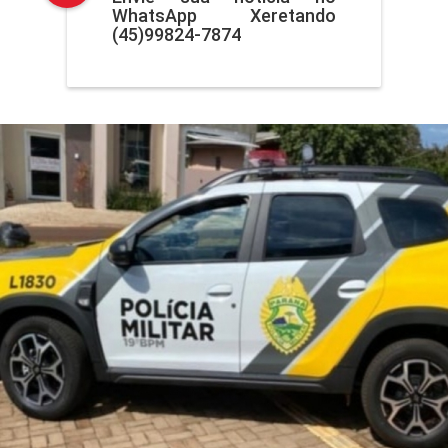
WhatsApp Xeretando
(45)99824-7874