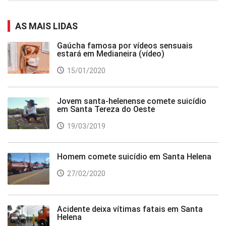
AS MAIS LIDAS
Gaúcha famosa por vídeos sensuais
estará em Medianeira (vídeo)
15/01/2020
Jovem santa-helenense comete suicídio
em Santa Tereza do Oeste
19/03/2019
Homem comete suicídio em Santa Helena
27/02/2020
Acidente deixa vítimas fatais em Santa
Helena