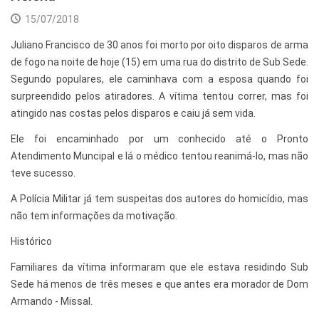
15/07/2018
Juliano Francisco de 30 anos foi morto por oito disparos de arma
de fogo na noite de hoje (15) em uma rua do distrito de Sub Sede.
Segundo populares, ele caminhava com a esposa quando foi
surpreendido pelos atiradores. A vítima tentou correr, mas foi
atingido nas costas pelos disparos e caiu já sem vida.
Ele foi encaminhado por um conhecido até o Pronto
Atendimento Muncipal e lá o médico tentou reanimá-lo, mas não
teve sucesso.
A Polícia Militar já tem suspeitas dos autores do homicídio, mas
não tem informações da motivação.
Histórico
Familiares da vítima informaram que ele estava residindo Sub
Sede há menos de três meses e que antes era morador de Dom
Armando - Missal.