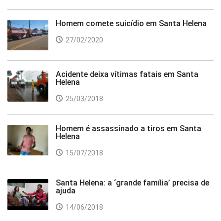
Homem comete suicídio em Santa Helena
27/02/2020
Acidente deixa vítimas fatais em Santa
Helena
25/03/2018
Homem é assassinado a tiros em Santa
Helena
15/07/2018
Santa Helena: a ‘grande família’ precisa de
ajuda
14/06/2018