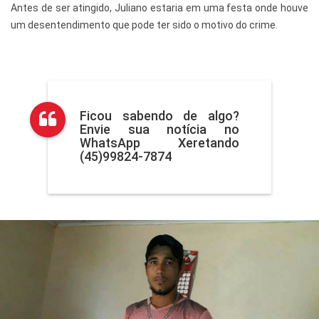
Antes de ser atingido, Juliano estaria em uma festa onde houve
um desentendimento que pode ter sido o motivo do crime.
Ficou sabendo de algo?
Envie sua notícia no
WhatsApp Xeretando
(45)99824-7874