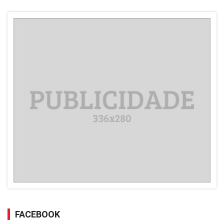
FACEBOOK