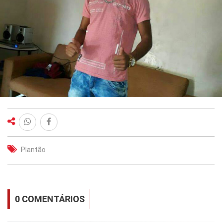
Plantão
0 COMENTÁRIOS